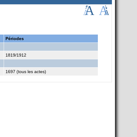
Périodes
1819/1912
1697 (tous les actes)