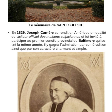
Le séminaire de SAINT SULPICE
En
1829,
Joseph Carrière
se rendit en Amérique en qualité
de
visiteur officiel des maisons sulpiciennes
et fut invité à
participer au premier concile provincial de
Baltimore
qui se
tint la même année, il y gagna l’admiration par son érudition
ainsi que par son caractère charmant et simple.