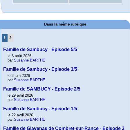
Dans la même rubrique
1
2
Famille de Sambucy - Episode 5/5
le 6 août 2026
par
Suzanne BARTHE
Famille de Sambucy - Episode 3/5
le 2 juin 2026
par
Suzanne BARTHE
Famille de SAMBUCY - Episode 2/5
le 29 avril 2026
par
Suzanne BARTHE
Famille de Sambucy - Episode 1/5
le 22 avril 2026
par
Suzanne BARTHE
Famille de Glavenas de Combret-sur-Rance - Episode 3