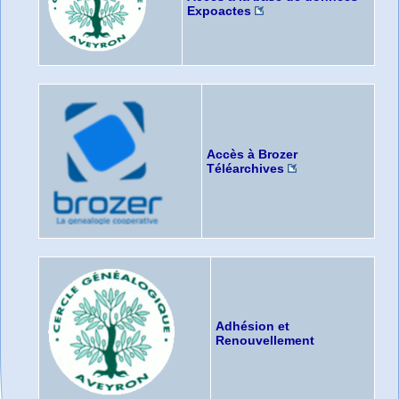
Expoactes
Accès à Brozer
Téléarchives
Adhésion et
Renouvellement