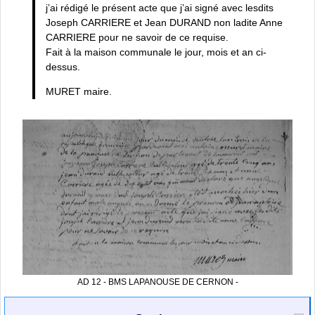
j’ai rédigé le présent acte que j’ai signé avec lesdits
Joseph CARRIERE et Jean DURAND non ladite Anne
CARRIERE pour ne savoir de ce requise.
Fait à la maison communale le jour, mois et an ci-
dessus.
MURET maire.
AD 12 - BMS LAPANOUSE DE CERNON -