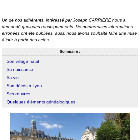
Un de nos adhérents, intéressé par Joseph CARRIÈRE nous a
demandé quelques renseignements. De nombreuses informations
erronées ont été publiées, aussi nous avons souhaité faire une mise
à jour à partir des actes.
Sommaire :
Son village natal
Sa naissance
Sa vie
Son décès à Lyon
Ses œuvres
Quelques éléments généalogiques