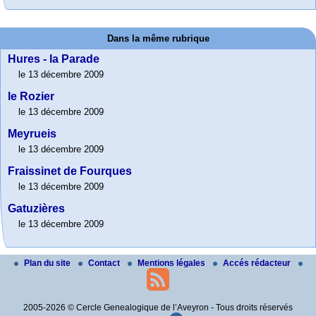
Dans la même rubrique
Hures - la Parade
le 13 décembre 2009
le Rozier
le 13 décembre 2009
Meyrueis
le 13 décembre 2009
Fraissinet de Fourques
le 13 décembre 2009
Gatuzières
le 13 décembre 2009
Plan du site
Contact
Mentions légales
Accés rédacteur
2005-2026 © Cercle Genealogique de l’Aveyron - Tous droits réservés