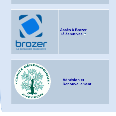
Accès à Brozer
Téléarchives
Adhésion et
Renouvellement