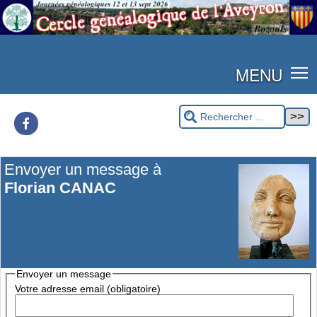
MENU
Facebook
Envoyer un message à
Florian CANAC
Envoyer un message
Votre adresse email (obligatoire)