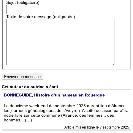
Sujet (obligatoire)
Texte de votre message (obligatoire)
Cet auteur ou autrice a écrit :
BONNEGUIDE, Histoire d’un hameau en Rouergue
Le deuxième week-end de septembre 2025 auront lieu à Alrance
les journées généalogiques de l’Aveyron. A cette occasion paraîtra
notre livre sur cette commune (Alrance, des femmes... des
hommes... (…)
Article mis en ligne le 7 septembre 2025