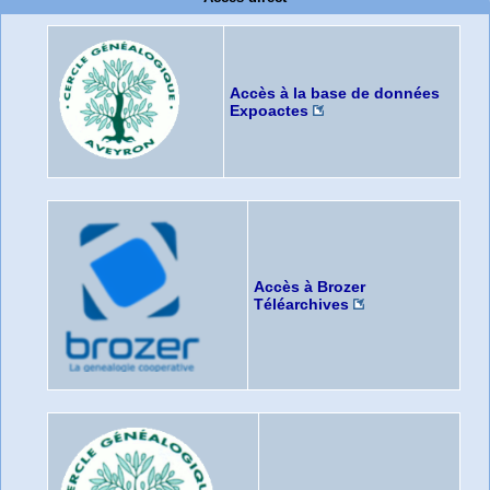
Accès à la base de données
Expoactes
Accès à Brozer
Téléarchives