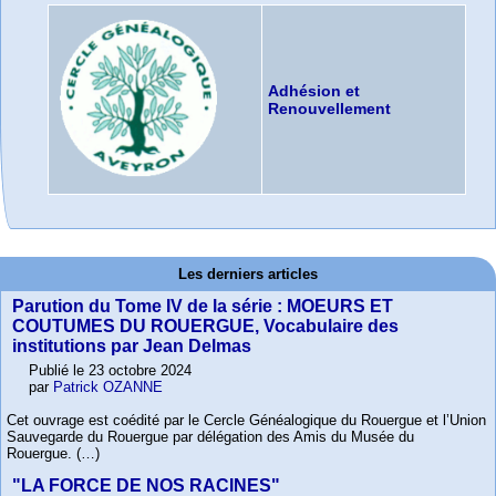
Adhésion et
Renouvellement
Les derniers articles
Parution du Tome IV de la série : MOEURS ET
COUTUMES DU ROUERGUE, Vocabulaire des
institutions par Jean Delmas
Publié le 23 octobre 2024
par
Patrick OZANNE
Cet ouvrage est coédité par le Cercle Généalogique du Rouergue et l’Union
Sauvegarde du Rouergue par délégation des Amis du Musée du
Rouergue. (…)
"LA FORCE DE NOS RACINES"