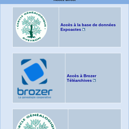
Accès à la base de données
Expoactes
Accès à Brozer
Téléarchives