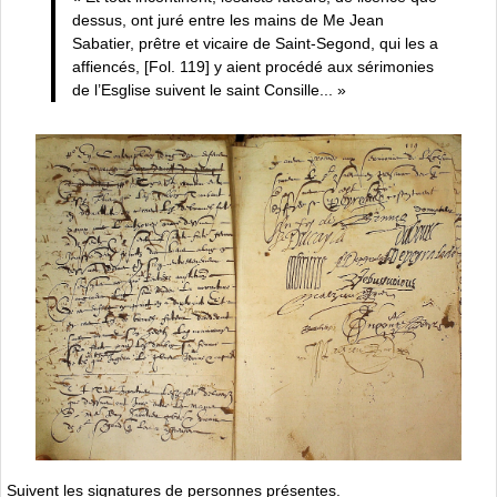
dessus, ont juré entre les mains de Me Jean
Sabatier, prêtre et vicaire de Saint-Segond, qui les a
affiencés, [Fol. 119] y aient procédé aux sérimonies
de l’Esglise suivent le saint Consille... »
Suivent les signatures de personnes présentes.