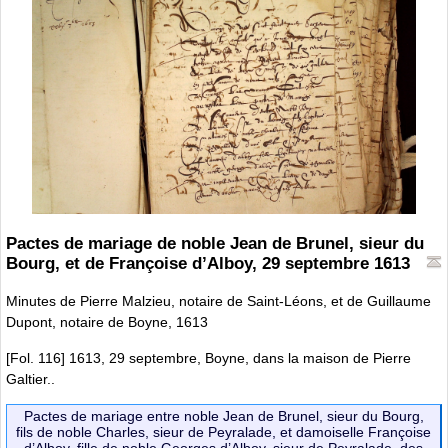
Pactes de mariage de noble Jean de Brunel, sieur du
Bourg, et de Françoise d’Alboy, 29 septembre 1613
Minutes de Pierre Malzieu, notaire de Saint-Léons, et de Guillaume
Dupont, notaire de Boyne, 1613
[Fol. 116] 1613, 29 septembre, Boyne, dans la maison de Pierre
Galtier..
Pactes de mariage entre noble Jean de Brunel, sieur du Bourg,
fils de noble Charles, sieur de Peyralade, et damoiselle Françoise