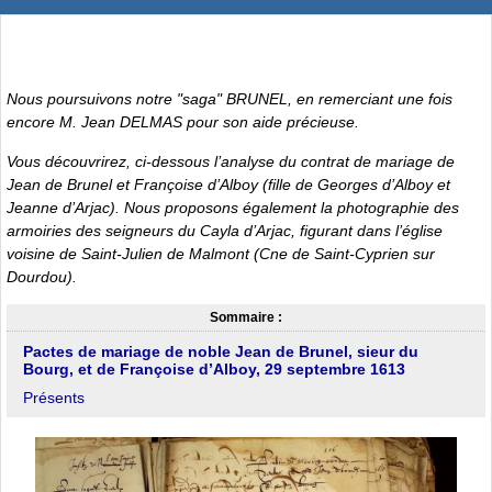
Nous poursuivons notre "saga" BRUNEL, en remerciant une fois
encore M. Jean DELMAS pour son aide précieuse.
Vous découvrirez, ci-dessous l’analyse du contrat de mariage de
Jean de Brunel et Françoise d’Alboy (fille de Georges d’Alboy et
Jeanne d’Arjac). Nous proposons également la photographie des
armoiries des seigneurs du Cayla d’Arjac, figurant dans l’église
voisine de Saint-Julien de Malmont (Cne de Saint-Cyprien sur
Dourdou).
Sommaire :
Pactes de mariage de noble Jean de Brunel, sieur du
Bourg, et de Françoise d’Alboy, 29 septembre 1613
Présents