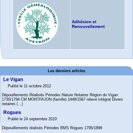
Adhésion et
Renouvellement
Les derniers articles
Le Vigan
Publié le 11 octobre 2012
Dépouillements Réalisés Périodes Nature Notaires Région du Vigan
1730/1794 CM MONTFAJON (famille) 1448/1567 relevé intégral Divers
notaires (…)
Rogues
Publié le 24 septembre 2010
Dépouillements réalisés Périodes BMS Rogues 1795/1899