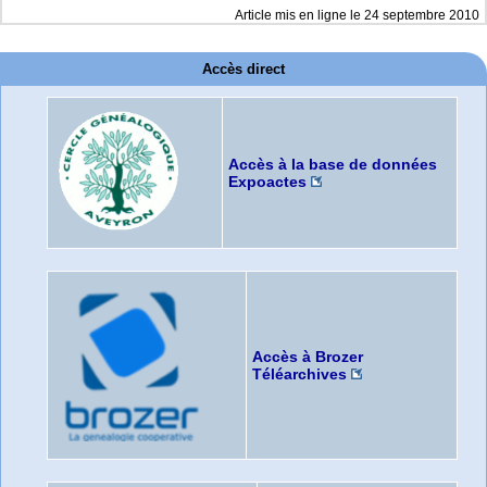
Article mis en ligne le
24 septembre 2010
Accès direct
Accès à la base de données
Expoactes
Accès à Brozer
Téléarchives