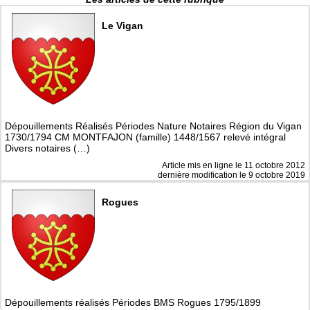
Le Vigan
Dépouillements Réalisés Périodes Nature Notaires Région du Vigan
1730/1794 CM MONTFAJON (famille) 1448/1567 relevé intégral
Divers notaires (…)
Article mis en ligne le
11 octobre 2012
dernière modification le 9 octobre 2019
Rogues
Dépouillements réalisés Périodes BMS Rogues 1795/1899