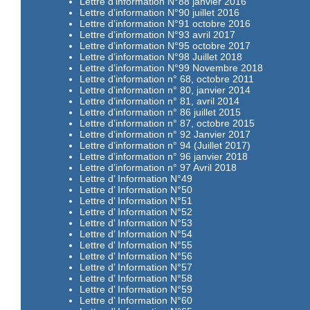
Lettre d’information N°88 janvier 2016
Lettre d’information N°90 juillet 2016
Lettre d’information N°91 octobre 2016
Lettre d’information N°93 avril 2017
Lettre d’information N°95 octobre 2017
Lettre d’information N°98 Juillet 2018
Lettre d’information N°99 Novembre 2018
Lettre d’information n° 68, octobre 2011
Lettre d’information n° 80, janvier 2014
Lettre d’information n° 81, avril 2014
Lettre d’information n° 86 juillet 2015
Lettre d’information n° 87, octobre 2015
Lettre d’information n° 92 Janvier 2017
Lettre d’information n° 94 (Juillet 2017)
Lettre d’information n° 96 janvier 2018
Lettre d’information n° 97 Avril 2018
Lettre d’ Information N°49
Lettre d’ Information N°50
Lettre d’ Information N°51
Lettre d’ Information N°52
Lettre d’ Information N°53
Lettre d’ Information N°54
Lettre d’ Information N°55
Lettre d’ Information N°56
Lettre d’ Information N°57
Lettre d’ Information N°58
Lettre d’ Information N°59
Lettre d’ Information N°60