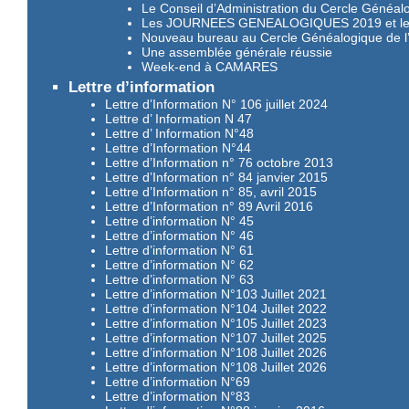
Le Conseil d’Administration du Cercle Généal
Les JOURNEES GENEALOGIQUES 2019 et 
Nouveau bureau au Cercle Généalogique de l
Une assemblée générale réussie
Week-end à CAMARES
Lettre d’information
Lettre d’Information N° 106 juillet 2024
Lettre d’ Information N 47
Lettre d’ Information N°48
Lettre d’Information N°44
Lettre d’Information n° 76 octobre 2013
Lettre d’Information n° 84 janvier 2015
Lettre d’Information n° 85, avril 2015
Lettre d’Information n° 89 Avril 2016
Lettre d’information N° 45
Lettre d’information N° 46
Lettre d’information N° 61
Lettre d’information N° 62
Lettre d’information N° 63
Lettre d’information N°103 Juillet 2021
Lettre d’information N°104 Juillet 2022
Lettre d’information N°105 Juillet 2023
Lettre d’information N°107 Juillet 2025
Lettre d’information N°108 Juillet 2026
Lettre d’information N°108 Juillet 2026
Lettre d’information N°69
Lettre d’information N°83