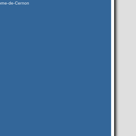
Rome-de-Cernon