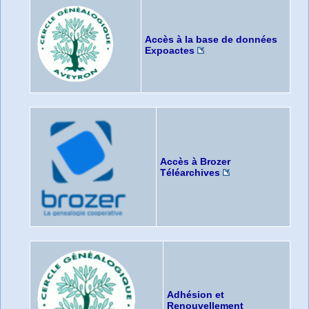
Accès à la base de données
Expoactes
Accès à Brozer
Téléarchives
Adhésion et
Renouvellement