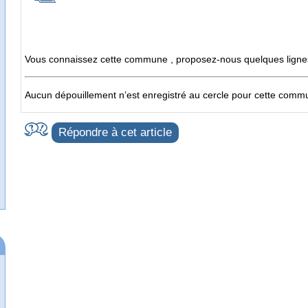
Vous connaissez cette commune , proposez-nous quelques lignes d
Aucun dépouillement n’est enregistré au cercle pour cette com
Répondre à cet article