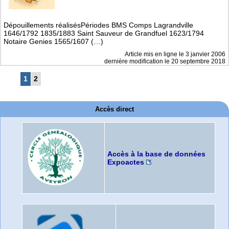
Dépouillements réalisésPériodes BMS Comps Lagrandville
1646/1792 1835/1883 Saint Sauveur de Grandfuel 1623/1794
Notaire Genies 1565/1607 (…)
Article mis en ligne le
3 janvier 2006
dernière modification le 20 septembre 2018
1
2
Accès direct
Accès à la base de données
Expoactes