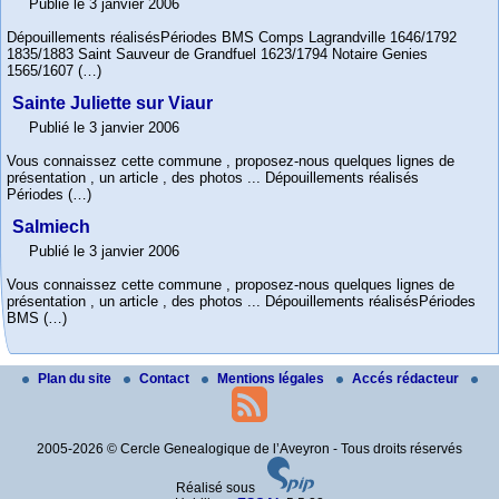
Publié le 3 janvier 2006
Dépouillements réalisésPériodes BMS Comps Lagrandville 1646/1792
1835/1883 Saint Sauveur de Grandfuel 1623/1794 Notaire Genies
1565/1607 (…)
Sainte Juliette sur Viaur
Publié le 3 janvier 2006
Vous connaissez cette commune , proposez-nous quelques lignes de
présentation , un article , des photos ... Dépouillements réalisés
Périodes (…)
Salmiech
Publié le 3 janvier 2006
Vous connaissez cette commune , proposez-nous quelques lignes de
présentation , un article , des photos ... Dépouillements réalisésPériodes
BMS (…)
Plan du site
Contact
Mentions légales
Accés rédacteur
2005-2026 © Cercle Genealogique de l’Aveyron - Tous droits réservés
Réalisé sous