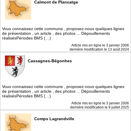
Calmont de Plancatge
Vous connaissez cette commune , proposez-nous quelques lignes
de présentation , un article , des photos ... Dépouillements
réalisésPériodes BMS (…)
Article mis en ligne le
3 janvier 2006
dernière modification le 13 août 2024
Cassagnes-Bégonhes
Vous connaissez cette commune , proposez-nous quelques lignes
de présentation , un article , des photos ... Dépouillements
réalisésPériodes BMS (…)
Article mis en ligne le
3 janvier 2006
dernière modification le 9 juillet 2025
Comps Lagrandville