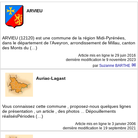
ARVIEU
ARVIEU (12120) est une commune de la région Midi-Pyrénées,
dans le département de l’Aveyron, arrondissement de Millau, canton
des Monts du (…)
Article mis en ligne le
29 juin 2016
dernière modification le 9 novembre 2023
par
Suzanne BARTHE
Auriac-Lagast
Vous connaissez cette commune , proposez-nous quelques lignes
de présentation , un article , des photos ... Dépouillements
réalisésPériodes (…)
Article mis en ligne le
3 janvier 2006
dernière modification le 19 septembre 2021