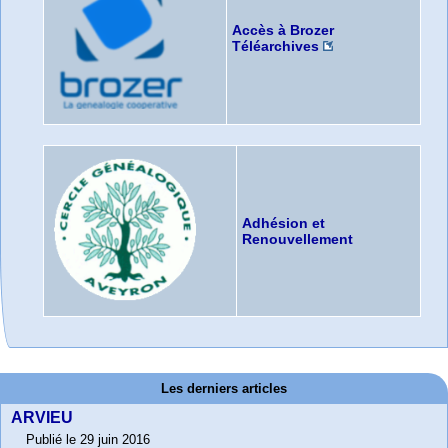
Accès à Brozer
Téléarchives
Adhésion et
Renouvellement
Les derniers articles
ARVIEU
Publié le 29 juin 2016