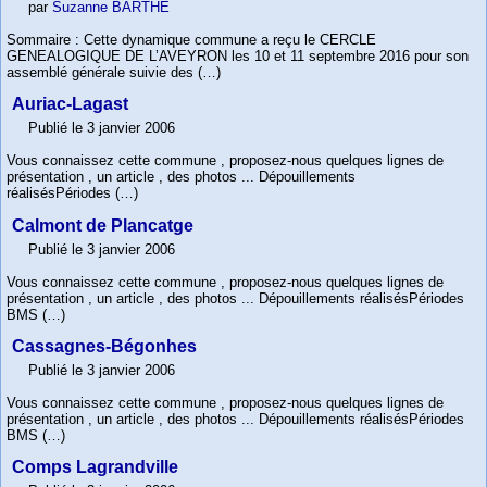
par
Suzanne BARTHE
Sommaire : Cette dynamique commune a reçu le CERCLE
GENEALOGIQUE DE L’AVEYRON les 10 et 11 septembre 2016 pour son
assemblé générale suivie des (…)
Auriac-Lagast
Publié le 3 janvier 2006
Vous connaissez cette commune , proposez-nous quelques lignes de
présentation , un article , des photos ... Dépouillements
réalisésPériodes (…)
Calmont de Plancatge
Publié le 3 janvier 2006
Vous connaissez cette commune , proposez-nous quelques lignes de
présentation , un article , des photos ... Dépouillements réalisésPériodes
BMS (…)
Cassagnes-Bégonhes
Publié le 3 janvier 2006
Vous connaissez cette commune , proposez-nous quelques lignes de
présentation , un article , des photos ... Dépouillements réalisésPériodes
BMS (…)
Comps Lagrandville